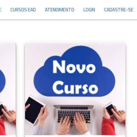
E
CURSOS EAD
ATENDIMENTO
LOGIN
CADASTRE-SE