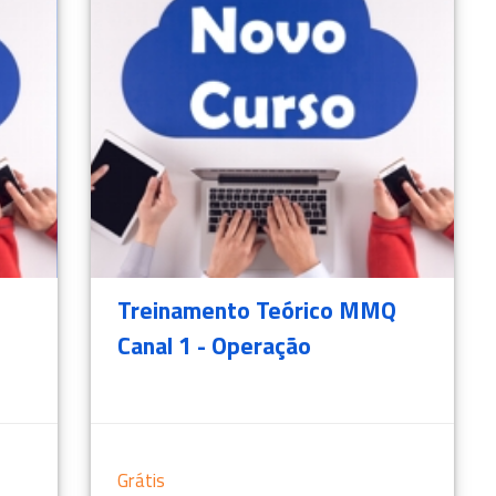
Treinamento Teórico MMQ
Canal 1 - Operação
Grátis