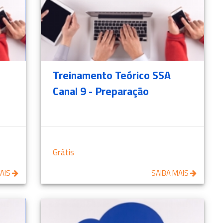
Treinamento Teórico SSA
Canal 9 - Preparação
Grátis
MAIS
SAIBA MAIS