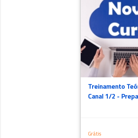
Treinamento Teó
Canal 1/2 - Prep
Grátis