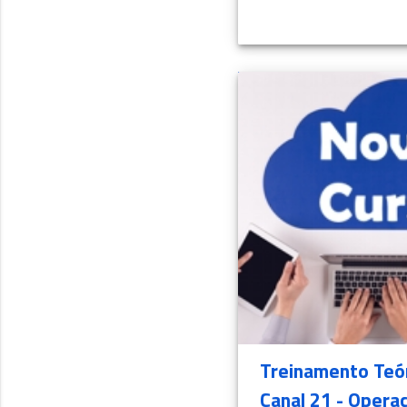
Treinamento Teó
Canal 21 - Opera