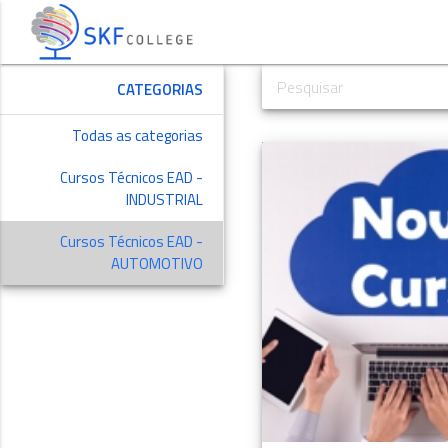
CATEGORIAS
Todas as categorias
Cursos Técnicos EAD -
INDUSTRIAL
Cursos Técnicos EAD -
AUTOMOTIVO