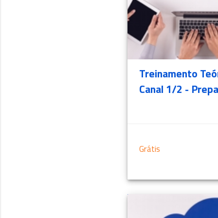
Treinamento Teó
Canal 1/2 - Prep
Grátis