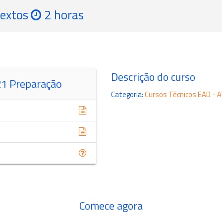
extos
2 horas
Descrição do curso
1 Preparação
Categoria
:
Cursos Técnicos EAD 
Comece agora