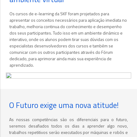
Os cursos de e-learning da SKF foram projetados para
apresentar os conceitos necessários para aplicação imediata no
trabalho, melhoria continua do conhecimento e desempenho
dos seus participantes. Tudo isso em um ambiente dinâmico e
interativo, onde os alunos podem tirar suas dúvidas com os
especialistas desenvolvedores dos cursos e também se
comunicar com os outros participantes através do Fórum
dedicado, para aprimorar ainda mais sua experiência de
aprendizado.
O Futuro exige uma nova atitude!
As nossas competências são os diferenciais para o futuro,
seremos desafiados todos os dias a aprender algo novo,
trabalhos repetitivos serão executados por máquinas e robôs e