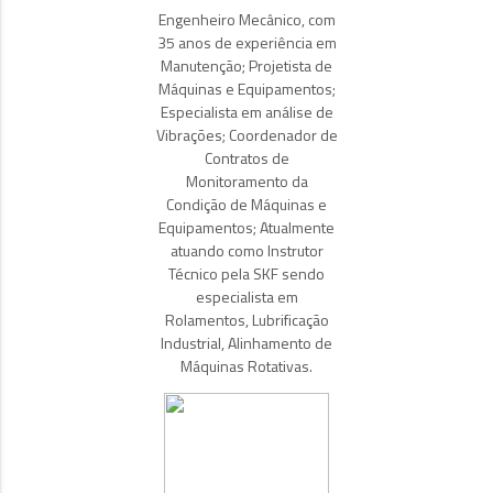
Engenheiro Mecânico, com
35 anos de experiência em
Manutenção; Projetista de
Máquinas e Equipamentos;
Especialista em análise de
Vibrações; Coordenador de
Contratos de
Monitoramento da
Condição de Máquinas e
Equipamentos; Atualmente
atuando como Instrutor
Técnico pela SKF sendo
especialista em
Rolamentos, Lubrificação
Industrial, Alinhamento de
Máquinas Rotativas.