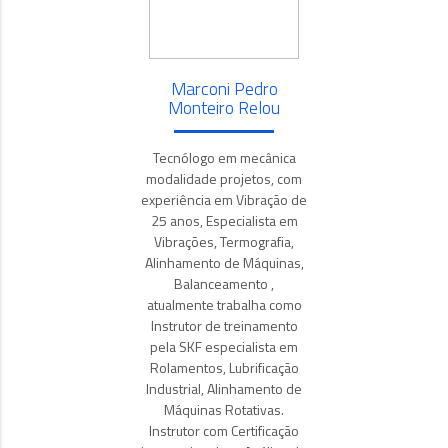
Marconi Pedro
Monteiro Relou
Tecnólogo em mecânica
modalidade projetos, com
experiência em Vibração de
25 anos, Especialista em
Vibrações, Termografia,
Alinhamento de Máquinas,
Balanceamento ,
atualmente trabalha como
Instrutor de treinamento
pela SKF especialista em
Rolamentos, Lubrificação
Industrial, Alinhamento de
Máquinas Rotativas.
Instrutor com Certificação