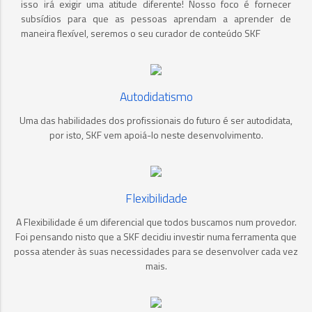
isso irá exigir uma atitude diferente! Nosso foco é fornecer
subsídios para que as pessoas aprendam a aprender de
maneira flexível, seremos o seu curador de conteúdo SKF
Autodidatismo
Uma das habilidades dos profissionais do futuro é ser autodidata,
por isto, SKF vem apoiá-lo neste desenvolvimento.
Flexibilidade
A Flexibilidade é um diferencial que todos buscamos num provedor.
Foi pensando nisto que a SKF decidiu investir numa ferramenta que
possa atender às suas necessidades para se desenvolver cada vez
mais.