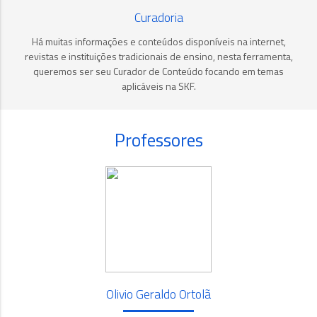
Curadoria
Há muitas informações e conteúdos disponíveis na internet,
revistas e instituições tradicionais de ensino, nesta ferramenta,
queremos ser seu Curador de Conteúdo focando em temas
aplicáveis na SKF.
Professores
Olivio Geraldo Ortolã