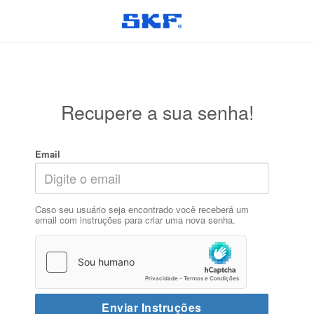
Recupere a sua senha!
Email
Caso seu usuário seja encontrado você receberá um
email com instruções para criar uma nova senha.