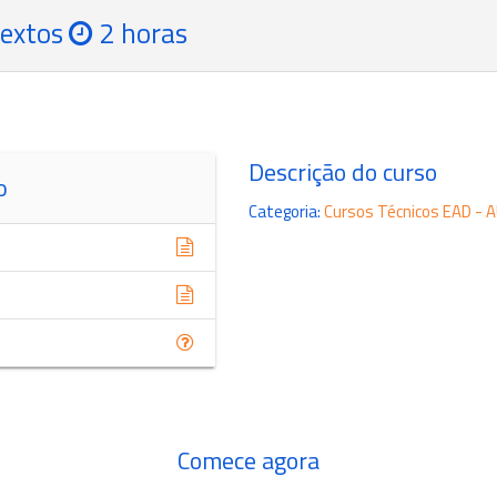
extos
2 horas
Descrição do curso
o
Categoria
:
Cursos Técnicos EAD 
Comece agora